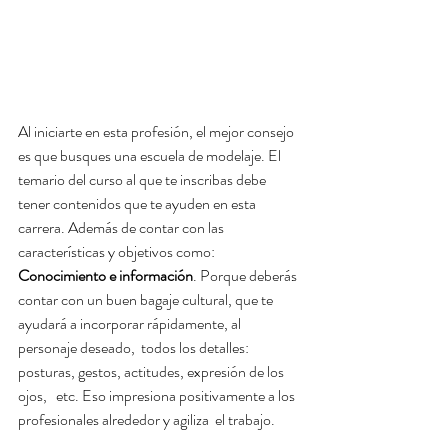
Al iniciarte en esta profesión, el mejor consejo 
es que busques una escuela de modelaje. El 
temario del curso al que te inscribas debe 
tener contenidos que te ayuden en esta 
carrera. Además de contar con las 
características y objetivos como: 
Conocimiento e información
. Porque deberás 
contar con un buen bagaje cultural, que te 
ayudará a incorporar rápidamente, al 
personaje deseado,  todos los detalles: 
posturas, gestos, actitudes, expresión de los 
ojos,   etc. Eso impresiona positivamente a los 
profesionales alrededor y agiliza  el trabajo.