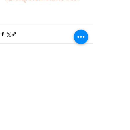
Entradas recientes
Ver todo